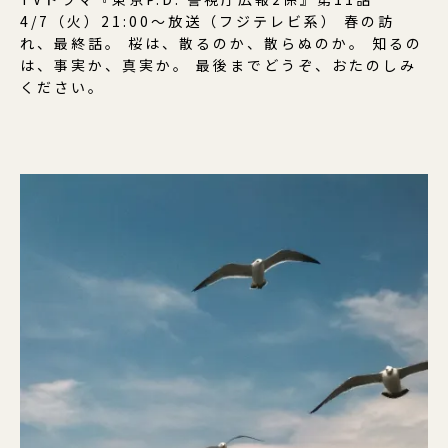
4/7（火）21:00〜放送（フジテレビ系） 春の訪
れ、最終話。 桜は、散るのか、散らぬのか。 知るの
は、事実か、真実か。 最後までどうぞ、おたのしみ
ください。