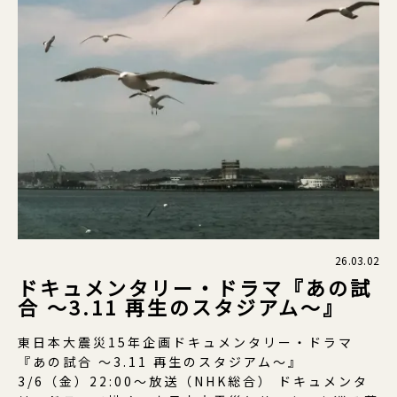
26.03.02
ドキュメンタリー・ドラマ『あの試
合 〜3.11 再生のスタジアム〜』
東日本大震災15年企画ドキュメンタリー・ドラマ
『あの試合 〜3.11 再生のスタジアム〜』
3/6（金）22:00〜放送（NHK総合） ドキュメンタ