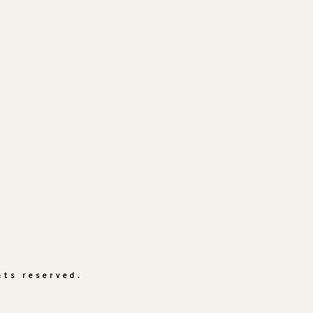
hts reserved.